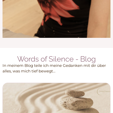
Words of Silence - Blog
In meinem Blog teile ich meine Gedanken mit dir über
alles, was mich tief bewegt…