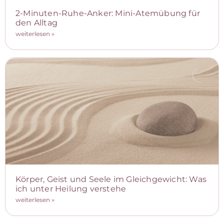
2-Minuten-Ruhe-Anker: Mini-Atemübung für
den Alltag
weiterlesen »
Körper, Geist und Seele im Gleichgewicht: Was
ich unter Heilung verstehe
weiterlesen »