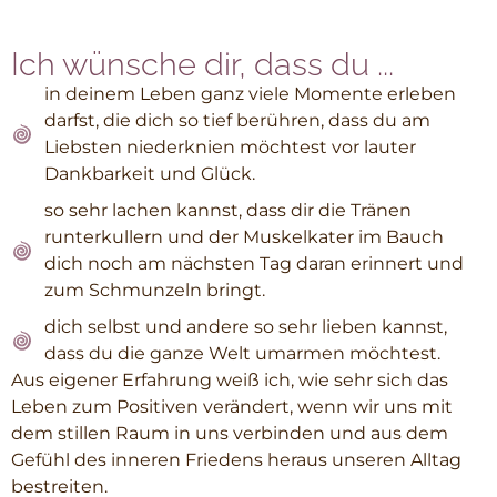
Ich wünsche dir, dass du ...
in deinem Leben ganz viele Momente erleben
darfst, die dich so tief berühren, dass du am
Liebsten niederknien möchtest vor lauter
Dankbarkeit und Glück.
so sehr lachen kannst, dass dir die Tränen
runterkullern und der Muskelkater im Bauch
dich noch am nächsten Tag daran erinnert und
zum Schmunzeln bringt.
dich selbst und andere so sehr lieben kannst,
dass du die ganze Welt umarmen möchtest.
Aus eigener Erfahrung weiß ich, wie sehr sich das
Leben zum Positiven verändert, wenn wir uns mit
dem stillen Raum in uns verbinden und aus dem
Gefühl des inneren Friedens heraus unseren Alltag
bestreiten.