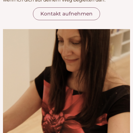
Kontakt aufnehmen