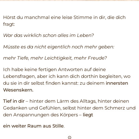
Hörst du manchmal eine leise Stimme in dir, die dich
fragt:
War das wirklich schon alles im Leben?
Müsste es da nicht eigentlich noch mehr geben:
mehr Tiefe, mehr Leichtigkeit, mehr Freude?
Ich habe keine fertigen Antworten auf deine
Lebensfragen, aber ich kann dich dorthin begleiten, wo
du sie in dir selbst finden kannst: zu deinem
innersten
Wesenskern.
Tief in dir
– hinter dem Lärm des Alltags, hinter deinen
Gedanken und Gefühlen, selbst hinter dem Schmerz und
den Anspannungen des Körpers –
liegt
ein weiter Raum aus Stille
.
⊙