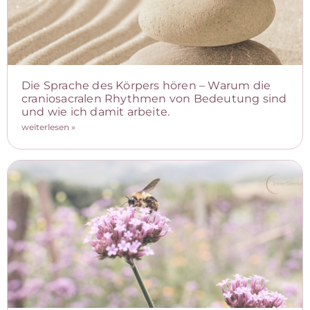
Die Sprache des Körpers hören – Warum die
craniosacralen Rhythmen von Bedeutung sind
und wie ich damit arbeite.
weiterlesen »