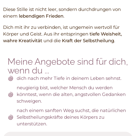
Diese Stille ist nicht leer, sondern durchdrungen von
einem
lebendigen Frieden
.
Dich mit ihr zu verbinden, ist ungemein wertvoll für
Körper und Geist. Aus ihr entspringen
tiefe Weisheit,
wahre Kreativität
und die
Kraft der Selbstheilung
.
Meine Angebote sind für dich,
wenn du ...
dich nach mehr Tiefe in deinem Leben sehnst.
neugierig bist, welcher Mensch du werden
könntest, wenn die alten, angstvollen Gedanken
schweigen.
nach einem sanften Weg suchst, die natürlichen
Selbstheilungskräfte deines Körpers zu
unterstützen.