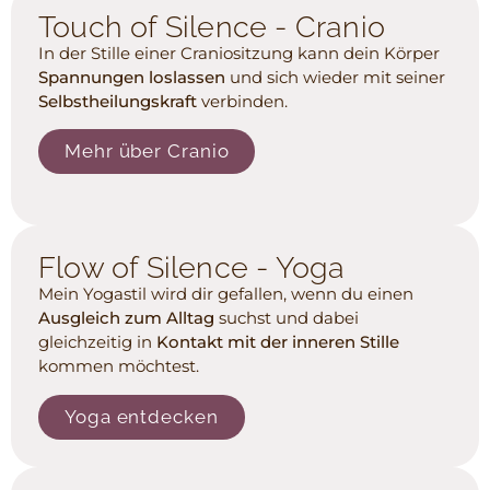
Touch of Silence - Cranio
In der Stille einer Craniositzung kann dein Körper
Spannungen loslassen
und sich wieder mit seiner
Selbstheilungskraft
verbinden.
Mehr über Cranio
Flow of Silence - Yoga
Mein Yogastil wird dir gefallen, wenn du einen
Ausgleich zum Alltag
suchst und dabei
gleichzeitig in
Kontakt mit der inneren Stille
kommen möchtest.
Yoga entdecken