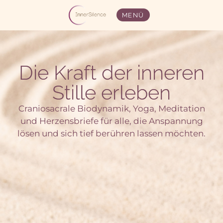
MENÜ
Die Kraft der inneren
Stille erleben
Craniosacrale Biodynamik, Yoga, Meditation
und Herzensbriefe für alle, die Anspannung
lösen und sich tief berühren lassen möchten.