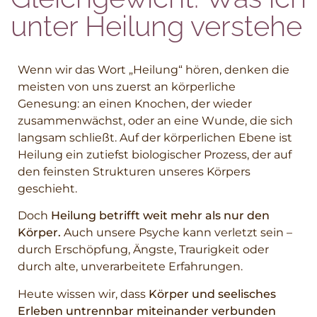
unter Heilung verstehe
Wenn wir das Wort „Heilung“ hören, denken die
meisten von uns zuerst an körperliche
Genesung: an einen Knochen, der wieder
zusammenwächst, oder an eine Wunde, die sich
langsam schließt. Auf der körperlichen Ebene ist
Heilung ein zutiefst biologischer Prozess, der auf
den feinsten Strukturen unseres Körpers
geschieht.
Doch
Heilung betrifft weit mehr als nur den
Körper.
Auch unsere Psyche kann verletzt sein –
durch Erschöpfung, Ängste, Traurigkeit oder
durch alte, unverarbeitete Erfahrungen.
Heute wissen wir, dass
Körper und seelisches
Erleben untrennbar miteinander verbunden