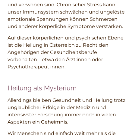
und verwoben sind: Chronischer Stress kann
unser Immunsystem schwächen und ungelöste
emotionale Spannungen können Schmerzen
und anderer körperliche Symptome verstärken.
Auf dieser körperlichen und psychischen Ebene
ist die Heilung in Österreich zu Recht den
Angehörigen der Gesundheitsberufe
vorbehalten – etwa den Ärzt:innen oder
Psychotherapeut:innen.
Heilung als Mysterium
Allerdings bleiben Gesundheit und Heilung trotz
unglaublicher Erfolge in der Medizin und
intensivster Forschung immer noch in vielen
Aspekten
ein Geheimnis
.
Wir Menschen sind einfach weit mehr als die