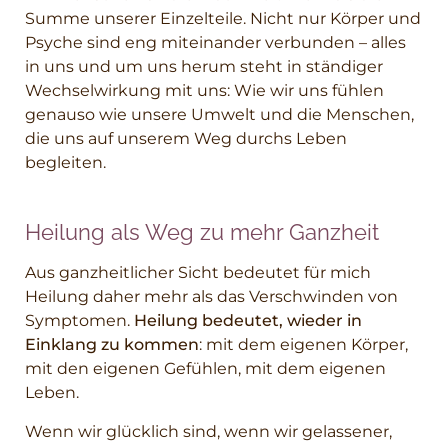
Summe unserer Einzelteile. Nicht nur Körper und
Psyche sind eng miteinander verbunden – alles
in uns und um uns herum steht in ständiger
Wechselwirkung mit uns: Wie wir uns fühlen
genauso wie unsere Umwelt und die Menschen,
die uns auf unserem Weg durchs Leben
begleiten.
Heilung als Weg zu mehr Ganzheit
Aus ganzheitlicher Sicht bedeutet für mich
Heilung daher mehr als das Verschwinden von
Symptomen.
Heilung bedeutet, wieder in
Einklang zu kommen
: mit dem eigenen Körper,
mit den eigenen Gefühlen, mit dem eigenen
Leben.
Wenn wir glücklich sind, wenn wir gelassener,